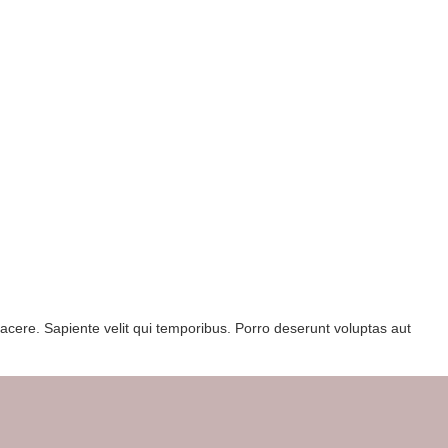
 facere. Sapiente velit qui temporibus. Porro deserunt voluptas aut