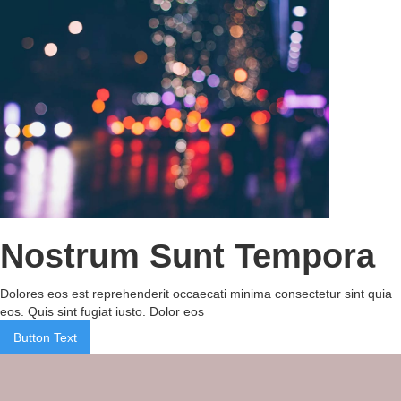
Nostrum Sunt Tempora
Dolores eos est reprehenderit occaecati minima consectetur sint quia
eos. Quis sint fugiat iusto. Dolor eos
Button Text